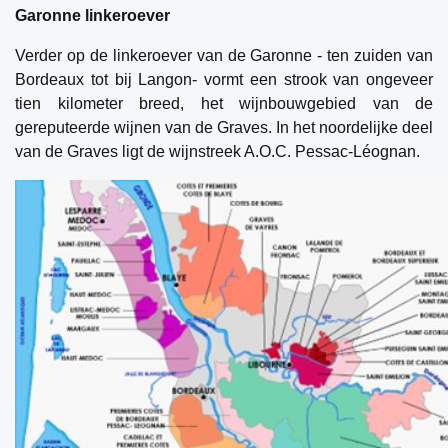
Garonne linkeroever
Verder op de linkeroever van de Garonne - ten zuiden van
Bordeaux tot bij Langon- vormt een strook van ongeveer
tien kilometer breed, het wijnbouwgebied van de
gereputeerde wijnen van de Graves. In het noordelijke deel
van de Graves ligt de wijnstreek A.O.C. Pessac-Léognan.