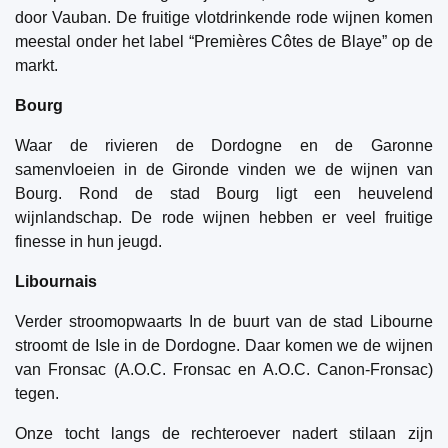
door Vauban. De fruitige vlotdrinkende rode wijnen komen
meestal onder het label “Premières Côtes de Blaye” op de
markt.
Bourg
Waar de rivieren de Dordogne en de Garonne
samenvloeien in de Gironde vinden we de wijnen van
Bourg. Rond de stad Bourg ligt een heuvelend
wijnlandschap. De rode wijnen hebben er veel fruitige
finesse in hun jeugd.
Libournais
Verder stroomopwaarts In de buurt van de stad Libourne
stroomt de Isle in de Dordogne. Daar komen we de wijnen
van Fronsac (A.O.C. Fronsac en A.O.C. Canon-Fronsac)
tegen.
Onze tocht langs de rechteroever nadert stilaan zijn