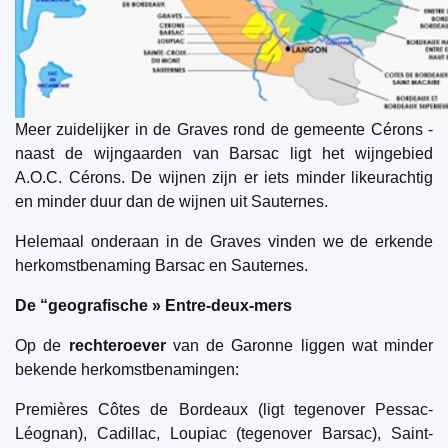
Meer zuidelijker in de Graves rond de gemeente Cérons -
naast de wijngaarden van Barsac ligt het wijngebied
A.O.C. Cérons. De wijnen zijn er iets minder likeurachtig
en minder duur dan de wijnen uit Sauternes.
Helemaal onderaan in de Graves vinden we de erkende
herkomstbenaming Barsac en Sauternes.
De “geografische » Entre-deux-mers
Op de
rechteroever
van de Garonne liggen wat minder
bekende herkomstbenamingen:
Premières Côtes de Bordeaux (ligt tegenover Pessac-
Léognan), Cadillac, Loupiac (tegenover Barsac), Saint-