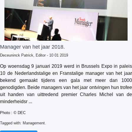
Manager van het jaar 2018.
Deceuninck Patrick, Editor
- 10 01 2019
Op woensdag 9 januari 2019 werd in Brussels Expo in paleis
10 de Nederlandstalige en Franstalige manager van het jaar
bekend gemaakt tijdens een gala met meer dan 1000
genodigden. Beide managers van het jaar ontvingen hun trofee
uit handen van uittredend premier Charles Michel van de
minderheidsr ...
Photo : © DEC
Tagged with:
Management.