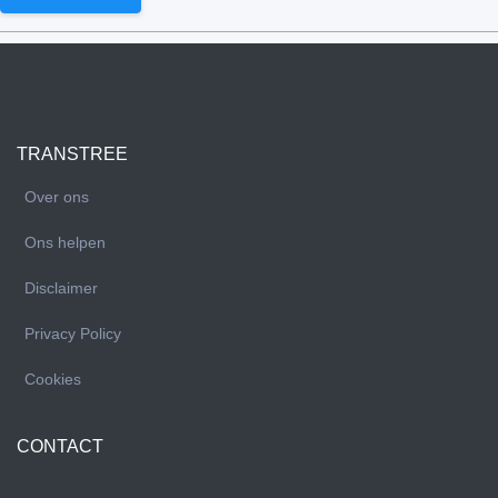
TRANSTREE
Over ons
Ons helpen
Disclaimer
Privacy Policy
Cookies
CONTACT